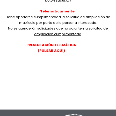
botón superior)
Telemáticamente
:
Debe aportarse cumplimentada la solicitud de ampliación de
matrícula por parte de la persona interesada.
No se atenderán solicitudes que no adjunten la solicitud de
ampliación cumplimentada
.
PRESENTACIÓN TELEMÁTICA
(PULSAR AQUÍ)