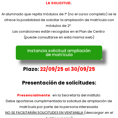
LA SOLICITUD
.
Al alumnado que repita módulos de 1º (no el curso completo) se le
ofrece la posibilidad de solicitar la ampliación de matrícula con
módulos de 2º.
Las condiciones están recogidas en el Plan de Centro
(puede consultarse en esta misma web)
Instancia solicitud ampliación
de matrícula
Plazo:
22/09/25 al 30/09/25
Presentación de solicitudes:
Presencialmente
: en la Secretaría del instituto.
Debe aportarse cumplimentada la solicitud de ampliación de
matrícula por parte de la persona interesada.
NO SE FACILITARÁN SOLICITUDES EN VENTANILLA
(descargar en el