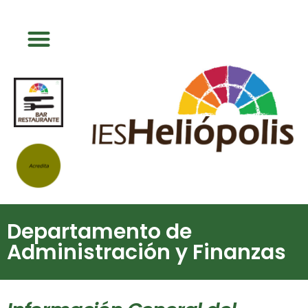
Departamento de
Administración y Finanzas