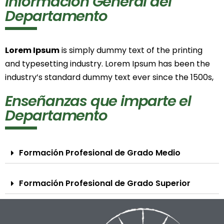
Información General del
Departamento
Lorem Ipsum
is simply dummy text of the printing
and typesetting industry. Lorem Ipsum has been the
industry’s standard dummy text ever since the 1500s,
Enseñanzas que imparte el
Departamento
Formación Profesional de Grado Medio
Formación Profesional de Grado Superior