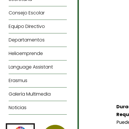
Consejo Escolar
Equipo Directivo
Departamentos
Helioemprende
Language Assistant
Erasmus
Galería Multimedia
Dura
Noticias
Requi
Puede