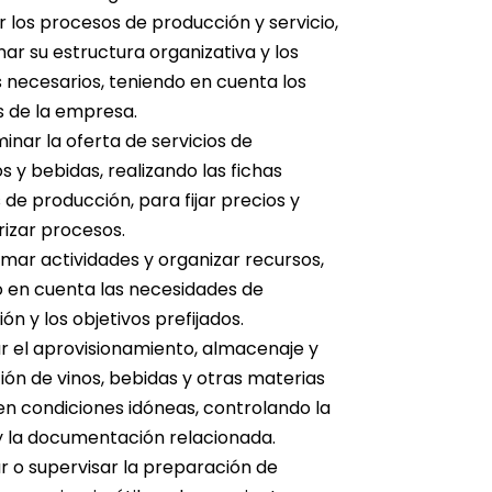
 los procesos de producción y servicio,
ar su estructura organizativa y los
 necesarios, teniendo en cuenta los
s de la empresa.
nar la oferta de servicios de
s y bebidas, realizando las fichas
 de producción, para fijar precios y
izar procesos.
ar actividades y organizar recursos,
 en cuenta las necesidades de
ón y los objetivos prefijados.
r el aprovisionamiento, almacenaje y
ción de vinos, bebidas y otras materias
en condiciones idóneas, controlando la
y la documentación relacionada.
r o supervisar la preparación de