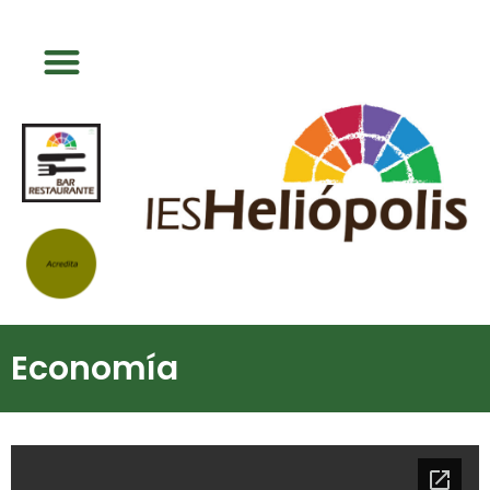
Economía