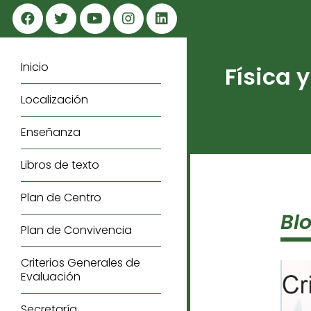
Inicio
Física 
Localización
Enseñanza
Libros de texto
Plan de Centro
Bl
Plan de Convivencia
Criterios Generales de
Evaluación
Secretaría