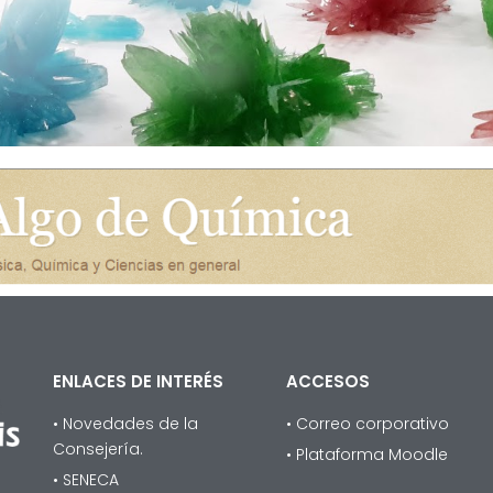
ENLACES DE INTERÉS
ACCESOS
• Novedades de la
• Correo corporativo
Consejería.
• Plataforma Moodle
• SENECA