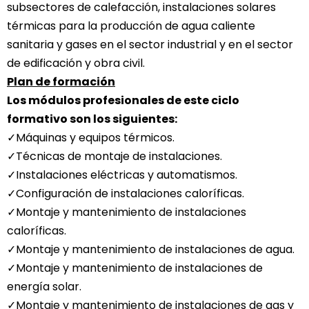
subsectores de calefacción, instalaciones solares
térmicas para la producción de agua caliente
sanitaria y gases en el sector industrial y en el sector
de edificación y obra civil.
Plan de formación
Los módulos profesionales de este ciclo
formativo son los siguientes:
✓Máquinas y equipos térmicos.
✓Técnicas de montaje de instalaciones.
✓Instalaciones eléctricas y automatismos.
✓Configuración de instalaciones caloríficas.
✓Montaje y mantenimiento de instalaciones
caloríficas.
✓Montaje y mantenimiento de instalaciones de agua.
✓Montaje y mantenimiento de instalaciones de
energía solar.
✓Montaje y mantenimiento de instalaciones de gas y