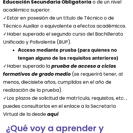
Educación Secundaria Obligatoria
o de un nivel
académico superior.
✓Estar en posesión de un título de Técnico o de
Técnico Auxiliar o equivalente a efectos académicos.
✓Haber superado el segundo curso del Bachillerato
Unificado y Polivalente (BUP).
Acceso mediante prueba (para quienes no
tengan alguno de los requisitos anteriores)
✓Haber superado la
prueba de acceso a ciclos
formativos de grado medio
(se requerirá tener, al
menos, diecisiete años, cumplidos en el año de
realización de la prueba).
✓Los plazos de solicitud de matrícula, requisitos, etc. ,
puedes consultarlos en el enlace a la Secretaría
Virtual de la desde
aquí
¿Qué voy a aprender y