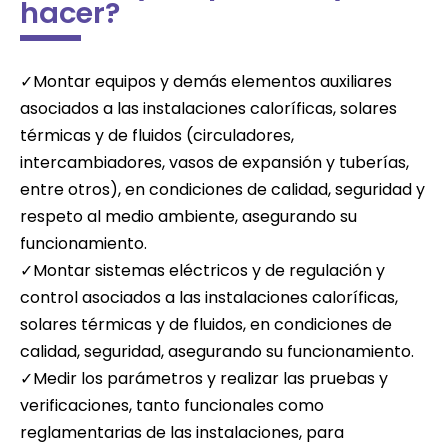
hacer?
✓Montar equipos y demás elementos auxiliares
asociados a las instalaciones caloríficas, solares
térmicas y de fluidos (circuladores,
intercambiadores, vasos de expansión y tuberías,
entre otros), en condiciones de calidad, seguridad y
respeto al medio ambiente, asegurando su
funcionamiento.
✓Montar sistemas eléctricos y de regulación y
control asociados a las instalaciones caloríficas,
solares térmicas y de fluidos, en condiciones de
calidad, seguridad, asegurando su funcionamiento.
✓Medir los parámetros y realizar las pruebas y
verificaciones, tanto funcionales como
reglamentarias de las instalaciones, para