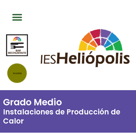
Grado Medio
Instalaciones de Producción de
Calor