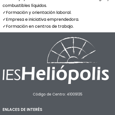
combustibles líquidos.
✓Formación y orientación laboral.
✓Empresa e iniciativa emprendedora.
✓Formación en centros de trabajo.
Código de Centro: 41009135
ENLACES DE INTERÉS