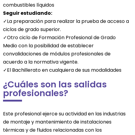
combustibles líquidos
Seguir estudiando:
✓La preparación para realizar la prueba de acceso a
ciclos de grado superior.
✓Otro ciclo de Formación Profesional de Grado
Medio con la posibilidad de establecer
convalidaciones de módulos profesionales de
acuerdo a la normativa vigente.
✓El Bachillerato en cualquiera de sus modalidades
¿Cuáles son las salidas
profesionales?
Este profesional ejerce su actividad en las industrias
de montaje y mantenimiento de instalaciones
térmicas y de fluidos relacionadas con los