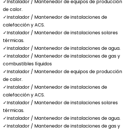
✓Instalador / Mantenedor de equipos de producción
de calor.
✓Instalador / Mantenedor de instalaciones de
calefacción y ACS.
✓Instalador / Mantenedor de instalaciones solares
térmicas.
✓Instalador / Mantenedor de instalaciones de agua.
✓Instalador / Mantenedor de instalaciones de gas y
combustibles líquidos
✓Instalador / Mantenedor de equipos de producción
de calor.
✓Instalador / Mantenedor de instalaciones de
calefacción y ACS.
✓Instalador / Mantenedor de instalaciones solares
térmicas.
✓Instalador / Mantenedor de instalaciones de agua.
✓Instalador / Mantenedor de instalaciones de gas y