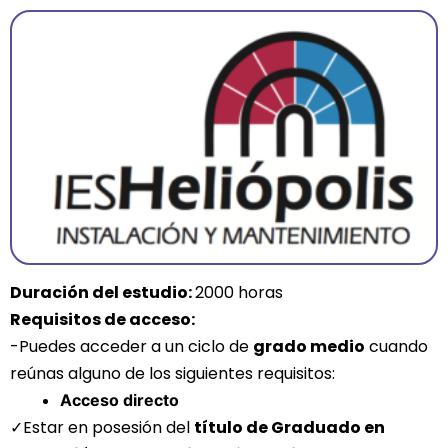
Duración del estudio
:
2000 horas
Requisitos de acceso:
-Puedes acceder a un ciclo de
grado medio
cuando
reúnas alguno de los siguientes requisitos:
Acceso directo
✓Estar en posesión del
título de Graduado en