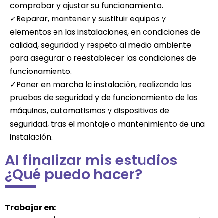
comprobar y ajustar su funcionamiento.
✓Reparar, mantener y sustituir equipos y
elementos en las instalaciones, en condiciones de
calidad, seguridad y respeto al medio ambiente
para asegurar o reestablecer las condiciones de
funcionamiento.
✓Poner en marcha la instalación, realizando las
pruebas de seguridad y de funcionamiento de las
máquinas, automatismos y dispositivos de
seguridad, tras el montaje o mantenimiento de una
instalación.
Al finalizar mis estudios
¿Qué puedo hacer?
Trabajar en: