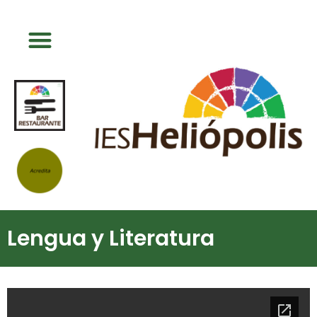
Lengua y Literatura