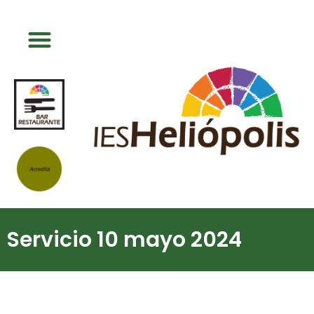
Servicio 10 mayo 2024