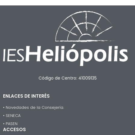
Código de Centro: 41009135
ENLACES DE INTERÉS
• Novedades de la Consejería.
• SENECA
• PASEN
ACCESOS