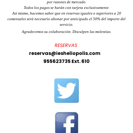
por razones de mercado.
Todos los pagos se harán con tarjeta exclusivamente.
Así mismo, hacemos saber que en reservas iguales o superiores a 20
comensales será necesario abonar por anticipado el 50% del importe del
servicio.
Agradecemos su colaboración. Disculpen las molestias.
RESERVAS
reservas@iesheliopolis.com
955623735 Ext. 610