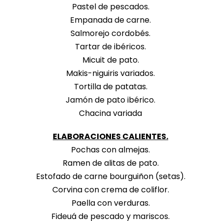
Pastel de pescados.
Empanada de carne.
Salmorejo cordobés.
Tartar de ibéricos.
Micuit de pato.
Makis-niguiris variados.
Tortilla de patatas.
Jamón de pato ibérico.
Chacina variada
ELABORACIONES CALIENTES.
Pochas con almejas.
Ramen de alitas de pato.
Estofado de carne bourguiñon (setas).
Corvina con crema de coliflor.
Paella con verduras.
Fideuá de pescado y mariscos.