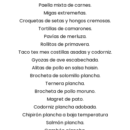
Paella mixta de carnes.
Migas extremeñas.
Croquetas de setas y hongos cremosas.
Tortillas de camarones.
Pavías de merluza.
Rollitos de primavera.
Taco tex mex costillas asadas y codorniz.
Gyozas de ave escabechada.
Alitas de pollo en salsa hoisin.
Brocheta de solomillo plancha.
Ternera plancha.
Brocheta de pollo moruno.
Magret de pato.
Codorniz plancha adobada.
Chipirón plancha a baja temperatura
Salmón plancha.