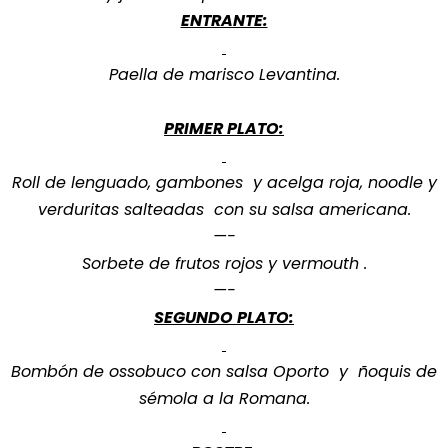
ENTRANTE:
Paella de marisco Levantina.
PRIMER PLATO:
Roll de lenguado, gambones y acelga roja, noodle y
verduritas salteadas con su salsa americana
.
—-
Sorbete de frutos rojos y vermouth .
—-
SEGUNDO PLATO:
Bombón de ossobuco con salsa Oporto y ñoquis de
sémola a la Romana.