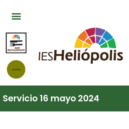
Servicio 16 mayo 2024