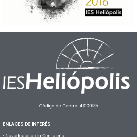
Código de Centro: 41009135
ENLACES DE INTERÉS
• Novedades de la Consejería.