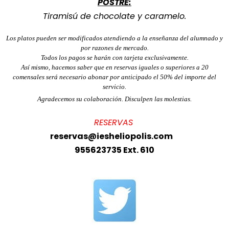
POSTRE:
Tiramisú de chocolate y caramelo.
Los platos pueden ser modificados atendiendo a la enseñanza del alumnado y
por razones de mercado.
Todos los pagos se harán con tarjeta exclusivamente.
Así mismo, hacemos saber que en reservas iguales o superiores a 20
comensales será necesario abonar por anticipado el 50% del importe del
servicio.
Agradecemos su colaboración. Disculpen las molestias.
RESERVAS
reservas@iesheliopolis.com
955623735 Ext. 610