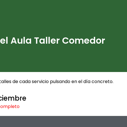
 el Aula Taller Comedor
alles de cada servicio pulsando en el día concreto.
iciembre
completo