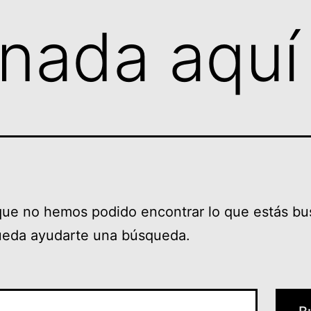
nada aquí
que no hemos podido encontrar lo que estás bu
ueda ayudarte una búsqueda.