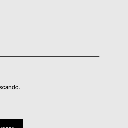
scando.